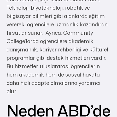
Teknoloji, biyoteknoloji, robotik ve
bilgisayar bilimleri gibi alanlarda eğitim
vererek, öğrencilere uzmanlık kazandıran
fırsatlar sunar. Ayrıca, Community
College’larda öğrencilere akademik
danışmanlık, kariyer rehberliği ve kültürel
programlar gibi destek hizmetleri vardır.
Bu hizmetler, uluslararası öğrencilerin
hem akademik hem de sosyal hayata
daha hızlı adapte olmalarına yardımcı
olur.
Neden ABD’de