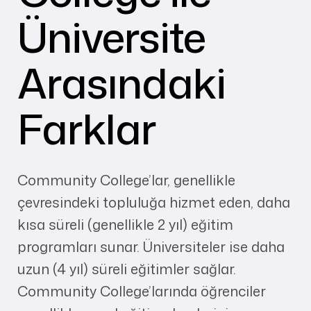
Üniversite
Arasındaki
Farklar
Community College’lar, genellikle
çevresindeki topluluğa hizmet eden, daha
kısa süreli (genellikle 2 yıl) eğitim
programları sunar. Üniversiteler ise daha
uzun (4 yıl) süreli eğitimler sağlar.
Community College’larında öğrenciler