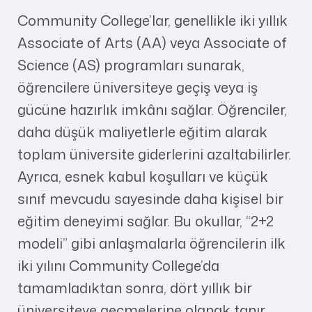
Community College’lar, genellikle iki yıllık
Associate of Arts (AA) veya Associate of
Science (AS) programları sunarak,
öğrencilere üniversiteye geçiş veya iş
gücüne hazırlık imkânı sağlar. Öğrenciler,
daha düşük maliyetlerle eğitim alarak
toplam üniversite giderlerini azaltabilirler.
Ayrıca, esnek kabul koşulları ve küçük
sınıf mevcudu sayesinde daha kişisel bir
eğitim deneyimi sağlar. Bu okullar, “2+2
modeli” gibi anlaşmalarla öğrencilerin ilk
iki yılını Community College’da
tamamladıktan sonra, dört yıllık bir
üniversiteye geçmelerine olanak tanır.