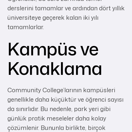
derslerini tamamlar ve ardından dört yıllık
üniversiteye geçerek kalan iki yılı
tamamlarlar.
Kampüs ve
Konaklama
Community College’larının kampüsleri
genellikle daha küçüktür ve öğrenci sayısı
da sınırlıdır. Bu nedenle, park yeri gibi
günlük pratik meseleler daha kolay
çözümlenir. Bununla birlikte, birçok