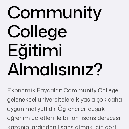
Community
College
Eğitimi
Almalısınız?
Ekonomik Faydalar: Community College,
geleneksel üniversitelere kıyasla çok daha
uygun maliyetlidir. Öğrenciler, düşük
öğrenim ücretleri ile bir ön lisans derecesi
kazanıp, ardından lisans almak için dört