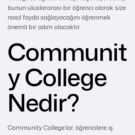
bunun uluslararası bir öğrenci olarak size
nasıl fayda sağlayacağını öğrenmek
önemli bir adım olacaktır.
Communit
y College
Nedir?
Community College’lar, öğrencilere iş