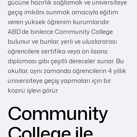
gücüne hazırlık sağlamak ve üniversiteye
geçiş imkânı sunmak amacıyla eğitim
veren yüksek öğrenim kurumlarıdır.
ABD’de binlerce Community College
bulunur ve bunlar, yerli ve uluslararası
öğrencilere sertifika veya ön lisans
diploması gibi çeşitli dereceler sunar. Bu
okullar, aynı zamanda öğrencilerin 4 yıllık
üniversiteye geçiş yapmaları için bir
köprü işlevi görür.
Community
College ile