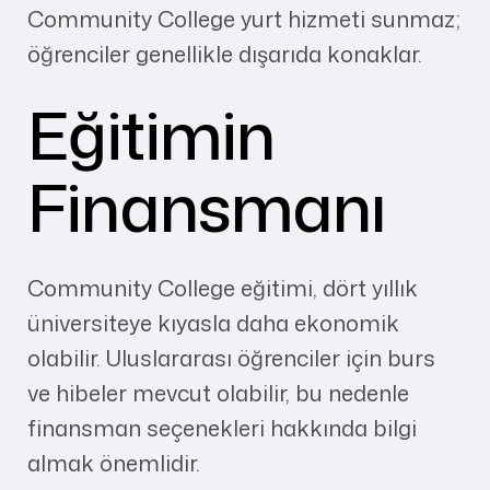
Community College yurt hizmeti sunmaz;
öğrenciler genellikle dışarıda konaklar.
Eğitimin
Finansmanı
Community College eğitimi, dört yıllık
üniversiteye kıyasla daha ekonomik
olabilir. Uluslararası öğrenciler için burs
ve hibeler mevcut olabilir, bu nedenle
finansman seçenekleri hakkında bilgi
almak önemlidir.