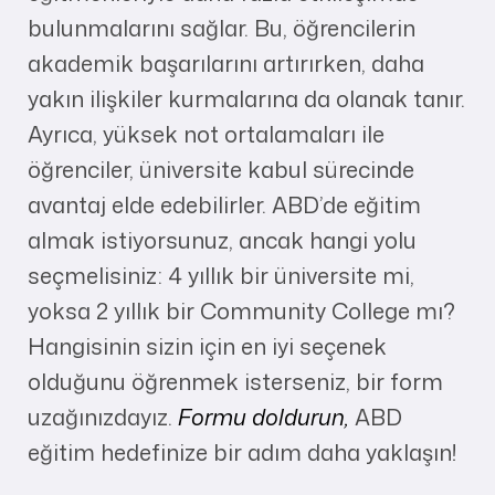
bulunmalarını sağlar. Bu, öğrencilerin
akademik başarılarını artırırken, daha
yakın ilişkiler kurmalarına da olanak tanır.
Ayrıca, yüksek not ortalamaları ile
öğrenciler, üniversite kabul sürecinde
avantaj elde edebilirler. ABD’de eğitim
almak istiyorsunuz, ancak hangi yolu
seçmelisiniz: 4 yıllık bir üniversite mi,
yoksa 2 yıllık bir Community College mı?
Hangisinin sizin için en iyi seçenek
olduğunu öğrenmek isterseniz, bir form
uzağınızdayız.
Formu doldurun,
ABD
eğitim hedefinize bir adım daha yaklaşın!