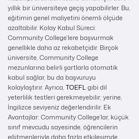
yıllık bir üniversiteye geçiş yapabilirler. Bu,
eğitimin genel maliyetini önemli ölçüde
azaltabilir. Kolay Kabul Süreci:
Community College’lere başvurmak
genellikle daha az rekabetçidir. Birçok
üniversite, Community College
mezunlarına belirli şartlarla otomatik
kabul sağlar, bu da başvuruyu
kolaylaştırır. Ayrıca,
TOEFL
gibi dil
yeterlilik testleri gerekmeyebilir; yerine,
İngilizce seviyeniz değerlendirilir. Ek
Avantajlar: Community College’lar, küçük
sınıf mevcudu sayesinde, öğrencilerin
eğitmenleriyle daha fazla etkileşimde