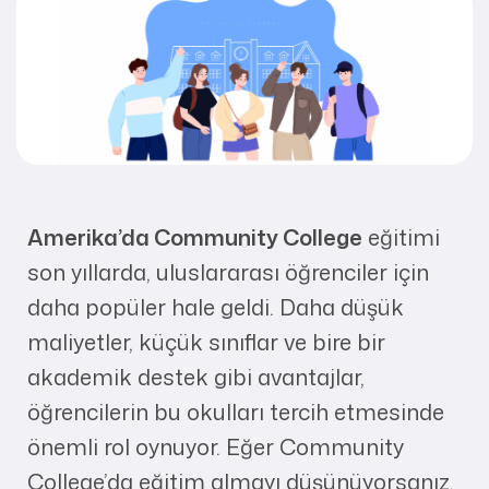
Amerika’da Community College
eğitimi
son yıllarda, uluslararası öğrenciler için
daha popüler hale geldi. Daha düşük
maliyetler, küçük sınıflar ve bire bir
akademik destek gibi avantajlar,
öğrencilerin bu okulları tercih etmesinde
önemli rol oynuyor. Eğer Community
College’da eğitim almayı düşünüyorsanız,