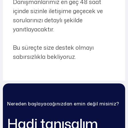
Danışmanlarımız en geç 48 saat
içinde sizinle iletişime geçecek ve
sorularınızı detaylı şekilde
yanıtlayacaktır.
Bu süreçte size destek olmayı
sabırsızlıkla bekliyoruz.
Nereden başlayacağınızdan emin değil misiniz?
Hadi tanışalım