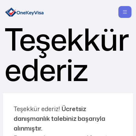
Teşekkür
ederiz
Teşekkür ederiz!
Ücretsiz
danışmanlık talebiniz başarıyla
alınmıştır.