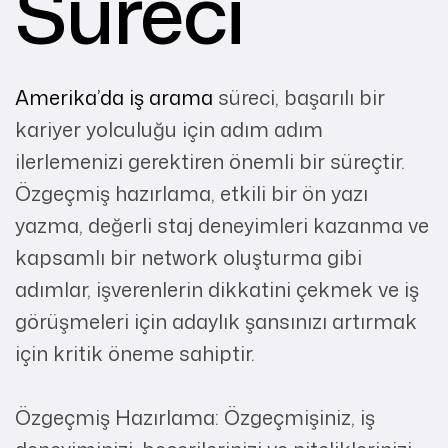
Süreci
Amerika’da iş arama
süreci, başarılı bir
kariyer yolculuğu için adım adım
ilerlemenizi gerektiren önemli bir süreçtir.
Özgeçmiş hazırlama, etkili bir ön yazı
yazma, değerli staj deneyimleri kazanma ve
kapsamlı bir network oluşturma gibi
adımlar, işverenlerin dikkatini çekmek ve iş
görüşmeleri için adaylık şansınızı artırmak
için kritik öneme sahiptir.
Özgeçmiş Hazırlama: Özgeçmişiniz, iş