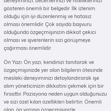
deneyiminizi, becerilerinizi ve niteliklerinizi
gösteren önemli bir belgedir. İlk izlenim
olduğu için iyi düzenlenmiş ve hatasız
olması önemlidir. Çok sayıda başvuru
olduğunda özgeçmişinizin dikkat çekici
olması ve işverenlerin sizi görüşmeye
çağırması önemlidir.
Ön Yazı: Ön yazı, kendinizi tanıtarak ve
özgeçmişinizde yer alan bilgilerin ötesinde
mesleki deneyiminizi detaylandırarak işe
alım yöneticinizin dikkatini çekmek için bir
fırsattır. Pozisyona neden uygun olduğunuzu
ve sizi özel kılan özellikleri belirtin. Önemli
olan, ön yazının özgeçmişinizle