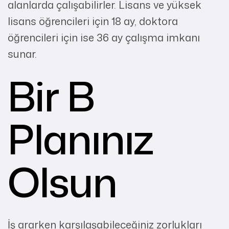
alanlarda çalışabilirler. Lisans ve yüksek
lisans öğrencileri için 18 ay, doktora
öğrencileri için ise 36 ay çalışma imkanı
sunar.
Bir B
Planınız
Olsun
İş ararken karşılaşabileceğiniz zorlukları