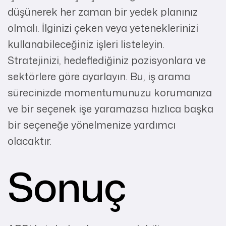
düşünerek her zaman bir yedek planınız
olmalı. İlginizi çeken veya yeteneklerinizi
kullanabileceğiniz işleri listeleyin.
Stratejinizi, hedeflediğiniz pozisyonlara ve
sektörlere göre ayarlayın. Bu, iş arama
sürecinizde momentumunuzu korumanıza
ve bir seçenek işe yaramazsa hızlıca başka
bir seçeneğe yönelmenize yardımcı
olacaktır.
Sonuç