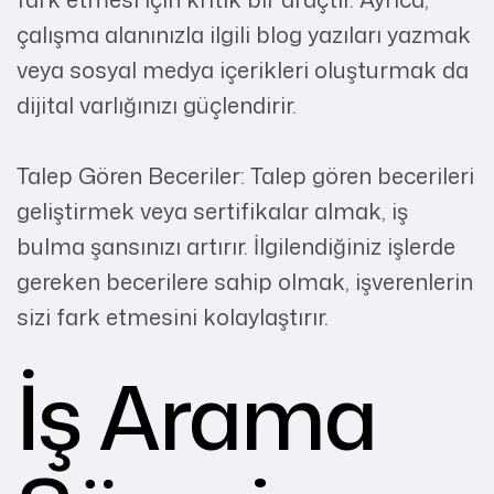
çalışma alanınızla ilgili blog yazıları yazmak
veya sosyal medya içerikleri oluşturmak da
dijital varlığınızı güçlendirir.
Talep Gören Beceriler: Talep gören becerileri
geliştirmek veya sertifikalar almak, iş
bulma şansınızı artırır. İlgilendiğiniz işlerde
gereken becerilere sahip olmak, işverenlerin
sizi fark etmesini kolaylaştırır.
İş Arama