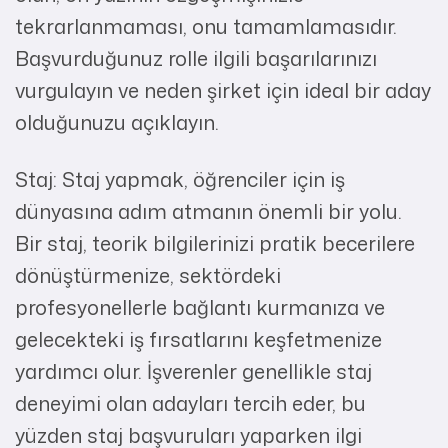
tekrarlanmaması, onu tamamlamasıdır.
Başvurduğunuz rolle ilgili başarılarınızı
vurgulayın ve neden şirket için ideal bir aday
olduğunuzu açıklayın.
Staj: Staj yapmak, öğrenciler için iş
dünyasına adım atmanın önemli bir yolu.
Bir staj, teorik bilgilerinizi pratik becerilere
dönüştürmenize, sektördeki
profesyonellerle bağlantı kurmanıza ve
gelecekteki iş fırsatlarını keşfetmenize
yardımcı olur. İşverenler genellikle staj
deneyimi olan adayları tercih eder, bu
yüzden staj başvuruları yaparken ilgi