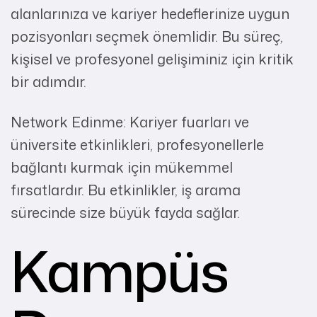
alanlarınıza ve kariyer hedeflerinize uygun
pozisyonları seçmek önemlidir. Bu süreç,
kişisel ve profesyonel gelişiminiz için kritik
bir adımdır.
Network Edinme: Kariyer fuarları ve
üniversite etkinlikleri, profesyonellerle
bağlantı kurmak için mükemmel
fırsatlardır. Bu etkinlikler, iş arama
sürecinde size büyük fayda sağlar.
Kampüs