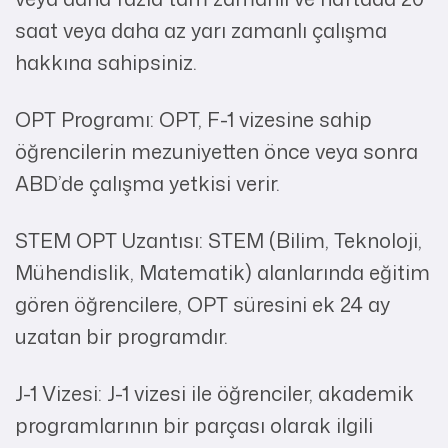
saat veya daha az yarı zamanlı çalışma
hakkına sahipsiniz.
OPT Programı: OPT, F-1 vizesine sahip
öğrencilerin mezuniyetten önce veya sonra
ABD’de çalışma yetkisi verir.
STEM OPT Uzantısı: STEM (Bilim, Teknoloji,
Mühendislik, Matematik) alanlarında eğitim
gören öğrencilere, OPT süresini ek 24 ay
uzatan bir programdır.
J-1 Vizesi: J-1 vizesi ile öğrenciler, akademik
programlarının bir parçası olarak ilgili