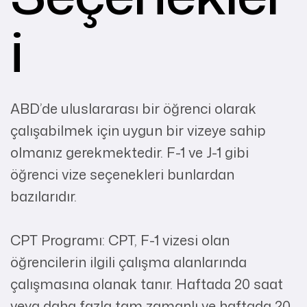
i
ABD’de uluslararası bir öğrenci olarak
çalışabilmek için uygun bir vizeye sahip
olmanız gerekmektedir. F-1 ve J-1 gibi
öğrenci vize seçenekleri bunlardan
bazılarıdır.
CPT Programı: CPT, F-1 vizesi olan
öğrencilerin ilgili çalışma alanlarında
çalışmasına olanak tanır. Haftada 20 saat
veya daha fazla tam zamanlı ve haftada 20