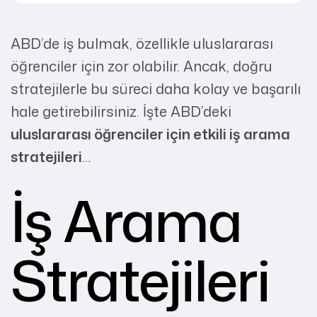
ABD’de iş bulmak, özellikle uluslararası
öğrenciler için zor olabilir. Ancak, doğru
stratejilerle bu süreci daha kolay ve başarılı
hale getirebilirsiniz. İşte ABD’deki
uluslararası öğrenciler için etkili iş arama
stratejileri
…
İş Arama
Stratejileri