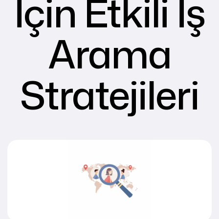
İçin Etkili İş
Arama
Stratejileri