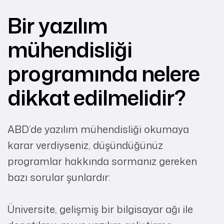
Bir yazılım
mühendisliği
programında nelere
dikkat edilmelidir?
ABD’de yazılım mühendisliği okumaya
karar verdiyseniz, düşündüğünüz
programlar hakkında sormanız gereken
bazı sorular şunlardır:
Üniversite, gelişmiş bir bilgisayar ağı ile