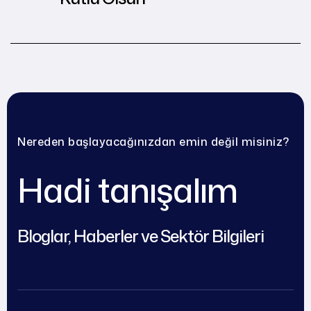
Nereden başlayacağınızdan emin değil misiniz?
Hadi tanışalım
Bloglar, Haberler ve Sektör Bilgileri