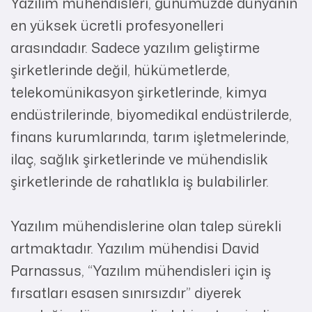
Yazılım mühendisleri, günümüzde dünyanın
en yüksek ücretli profesyonelleri
arasındadır. Sadece yazılım geliştirme
şirketlerinde değil, hükümetlerde,
telekomünikasyon şirketlerinde, kimya
endüstrilerinde, biyomedikal endüstrilerde,
finans kurumlarında, tarım işletmelerinde,
ilaç, sağlık şirketlerinde ve mühendislik
şirketlerinde de rahatlıkla iş bulabilirler.
Yazılım mühendislerine olan talep sürekli
artmaktadır. Yazılım mühendisi David
Parnassus, “Yazılım mühendisleri için iş
fırsatları esasen sınırsızdır” diyerek