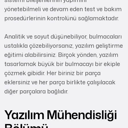
yönetebilmeli ve devam eden test ve bakım
prosedürlerinin kontrolünü sağlamaktadır.
Analitik ve soyut düşünebiliyor, bulmacaları
ustalıkla çözebiliyorsanız, yazılım geliştirme
eğitimi alabilirsiniz. Birçok yönden, yazılım
tasarlamak büyük bir bulmacayı bir ekiple
çözmek gibidir. Her biriniz bir parça
eklersiniz ve her parça birlikte çalışılacak
diğer parçalara bağlıdır.
Yazılım Mühendisliği