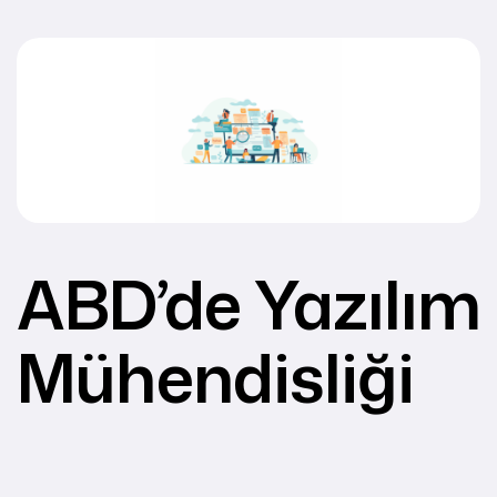
ABD’de Yazılım
Mühendisliği