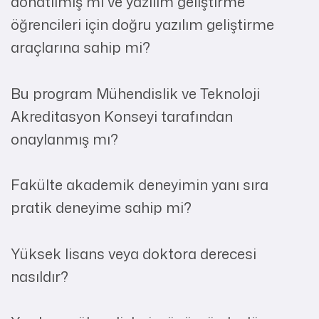
donatılmış mı ve yazılım geliştirme
öğrencileri için doğru yazılım geliştirme
araçlarına sahip mi?
Bu program Mühendislik ve Teknoloji
Akreditasyon Konseyi tarafından
onaylanmış mı?
Fakülte akademik deneyimin yanı sıra
pratik deneyime sahip mi?
Yüksek lisans veya doktora derecesi
nasıldır?