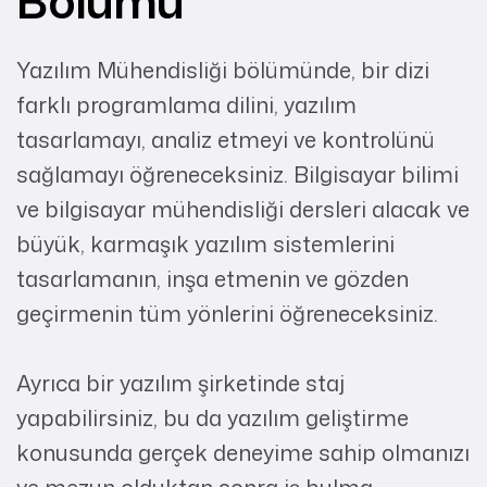
Bölümü
Yazılım Mühendisliği bölümünde, bir dizi
farklı programlama dilini, yazılım
tasarlamayı, analiz etmeyi ve kontrolünü
sağlamayı öğreneceksiniz. Bilgisayar bilimi
ve bilgisayar mühendisliği dersleri alacak ve
büyük, karmaşık yazılım sistemlerini
tasarlamanın, inşa etmenin ve gözden
geçirmenin tüm yönlerini öğreneceksiniz.
Ayrıca bir yazılım şirketinde staj
yapabilirsiniz, bu da yazılım geliştirme
konusunda gerçek deneyime sahip olmanızı