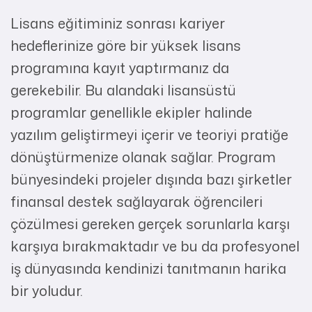
Lisans eğitiminiz sonrası kariyer
hedeflerinize göre bir yüksek lisans
programına kayıt yaptırmanız da
gerekebilir. Bu alandaki lisansüstü
programlar genellikle ekipler halinde
yazılım geliştirmeyi içerir ve teoriyi pratiğe
dönüştürmenize olanak sağlar. Program
bünyesindeki projeler dışında bazı şirketler
finansal destek sağlayarak öğrencileri
çözülmesi gereken gerçek sorunlarla karşı
karşıya bırakmaktadır ve bu da profesyonel
iş dünyasında kendinizi tanıtmanın harika
bir yoludur.