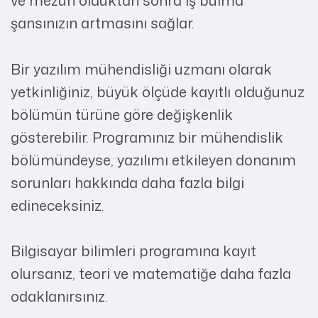
ve mezun olduktan sonra iş bulma
şansınızın artmasını sağlar.
Bir yazılım mühendisliği uzmanı olarak
yetkinliğiniz, büyük ölçüde kayıtlı olduğunuz
bölümün türüne göre değişkenlik
gösterebilir. Programınız bir mühendislik
bölümündeyse, yazılımı etkileyen donanım
sorunları hakkında daha fazla bilgi
edineceksiniz.
Bilgisayar bilimleri programına kayıt
olursanız, teori ve matematiğe daha fazla
odaklanırsınız.