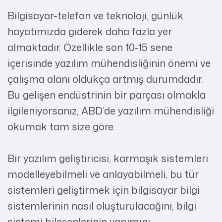
Bilgisayar-telefon ve teknoloji, günlük
hayatımızda giderek daha fazla yer
almaktadır. Özellikle son 10-15 sene
içerisinde yazılım mühendisliğinin önemi ve
çalışma alanı oldukça artmış durumdadır.
Bu gelişen endüstrinin bir parçası olmakla
ilgileniyorsanız, ABD’de yazılım mühendisliği
okumak tam size göre.
Bir yazılım geliştiricisi, karmaşık sistemleri
modelleyebilmeli ve anlayabilmeli, bu tür
sistemleri geliştirmek için bilgisayar bilgi
sistemlerinin nasıl oluşturulacağını, bilgi
sistemi bileşenlerinin yapımını