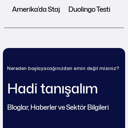
Amerika’da Staj
Duolingo Testi
Nereden başlayacağınızdan emin değil misiniz?
Hadi tanışalım
Bloglar, Haberler ve Sektör Bilgileri