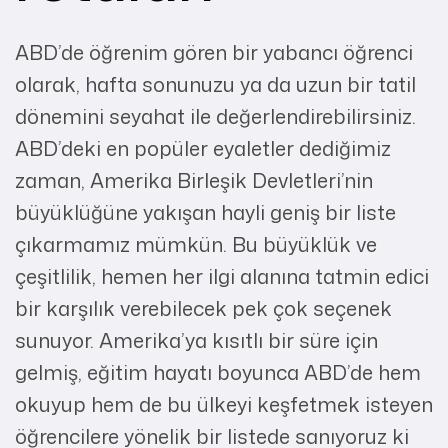
ABD’de öğrenim gören bir yabancı öğrenci
olarak, hafta sonunuzu ya da uzun bir tatil
dönemini seyahat ile değerlendirebilirsiniz.
ABD’deki en popüler eyaletler dediğimiz
zaman, Amerika Birleşik Devletleri’nin
büyüklüğüne yakışan hayli geniş bir liste
çıkarmamız mümkün. Bu büyüklük ve
çeşitlilik, hemen her ilgi alanına tatmin edici
bir karşılık verebilecek pek çok seçenek
sunuyor. Amerika’ya kısıtlı bir süre için
gelmiş, eğitim hayatı boyunca ABD’de hem
okuyup hem de bu ülkeyi keşfetmek isteyen
öğrencilere yönelik bir listede sanıyoruz ki