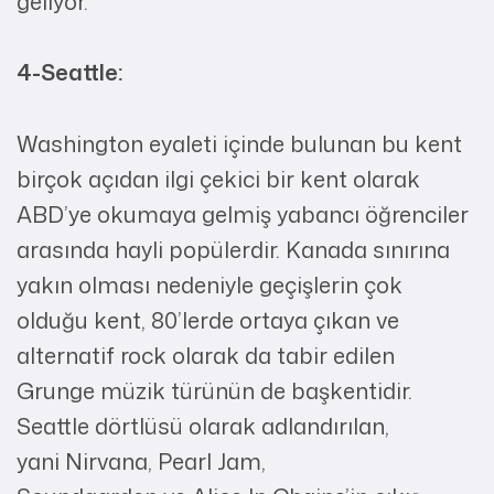
geliyor.
4-Seattle:
Washington eyaleti içinde bulunan bu kent
birçok açıdan ilgi çekici bir kent olarak
ABD’ye okumaya gelmiş yabancı öğrenciler
arasında hayli popülerdir. Kanada sınırına
yakın olması nedeniyle geçişlerin çok
olduğu kent, 80’lerde ortaya çıkan ve
alternatif rock olarak da tabir edilen
Grunge müzik türünün de başkentidir.
Seattle dörtlüsü olarak adlandırılan,
yani Nirvana, Pearl Jam,