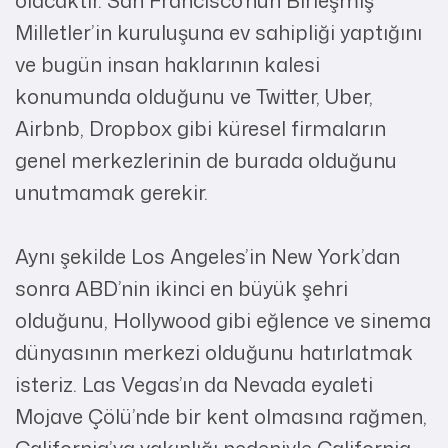
Milletler’in kuruluşuna ev sahipliği yaptığını
ve bugün insan haklarının kalesi
konumunda olduğunu ve Twitter, Uber,
Airbnb, Dropbox gibi küresel firmaların
genel merkezlerinin de burada olduğunu
unutmamak gerekir.
Aynı şekilde Los Angeles’in New York’dan
sonra ABD’nin ikinci en büyük şehri
olduğunu, Hollywood gibi eğlence ve sinema
dünyasının merkezi olduğunu hatırlatmak
isteriz. Las Vegas’ın da Nevada eyaleti
Mojave Çölü’nde bir kent olmasına rağmen,