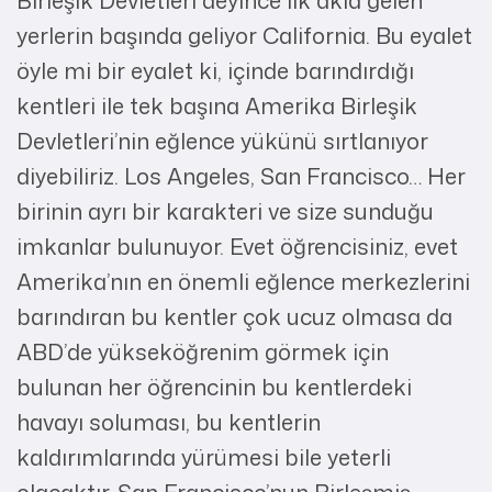
yerlerin başında geliyor California. Bu eyalet
öyle mi bir eyalet ki, içinde barındırdığı
kentleri ile tek başına Amerika Birleşik
Devletleri’nin eğlence yükünü sırtlanıyor
diyebiliriz. Los Angeles, San Francisco… Her
birinin ayrı bir karakteri ve size sunduğu
imkanlar bulunuyor. Evet öğrencisiniz, evet
Amerika’nın en önemli eğlence merkezlerini
barındıran bu kentler çok ucuz olmasa da
ABD’de yükseköğrenim görmek için
bulunan her öğrencinin bu kentlerdeki
havayı soluması, bu kentlerin
kaldırımlarında yürümesi bile yeterli
olacaktır. San Francisco’nun Birleşmiş