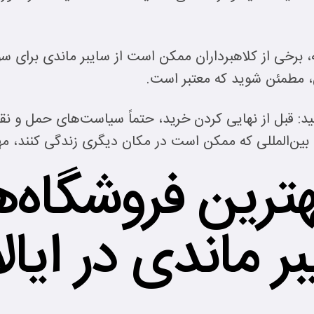
، برخی از کلاهبرداران ممکن است از سایبر ماندی برای سو
ی، مطمئن شوید که معتبر است.
د: قبل از نهایی کردن خرید، حتماً سیاست‌های حمل و نق
ن بین‌المللی که ممکن است در مکان دیگری زندگی کنند، م
هترین فروشگاه‌ه
ر ماندی در ایال