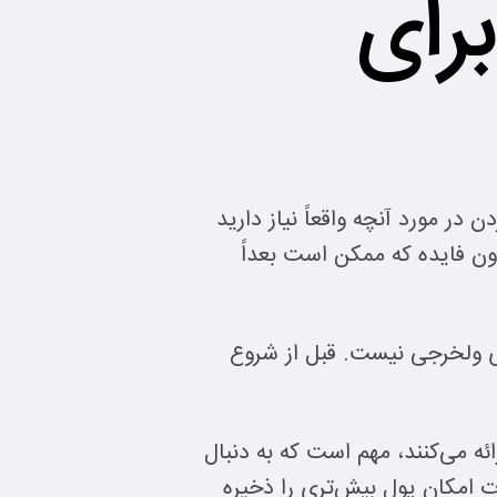
رای
 در مورد آنچه واقعاً نیاز دارید
ون فایده که ممکن است بعداً
ای ولخرجی نیست. قبل از شروع
ئه می‌کنند، مهم است که به دنبال
ت امکان پول بیش‌تری را ذخیره