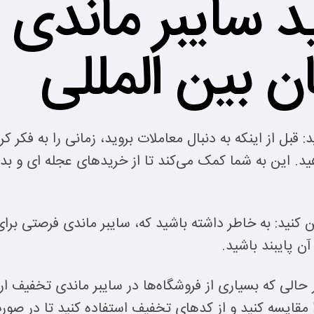
 سایبر ماندی ب
 بین المللی
قبل از اینکه به دنبال معاملات بروید، زمانی را به فکر کردن
. این به شما کمک می‌کند تا از خریدهای عجله ای و بد
کنید: به خاطر داشته باشید که، سایبر ماندی فرصتی بر
آن پایبند باشید.
 حالی که بسیاری از فروشگاه‌ها در سایبر ماندی تخفیف ارا
 مقایسه کنید و از کدهای تخفیف استفاده کنید تا در صور