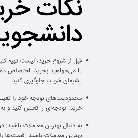
نکات خرید
دانشجویان
قبل از شروع خرید، لیست تهیه کنید: 
یا می‌خواهید بخرید، اختصاص دهید
پشیمان شوید، جلوگیری کنید.
محدودیت‌های بودجه خود را تعیین 
خرید، بودجه‌ای را تعیین کنید و به 
به دنبال بهترین معاملات باشید: در
بهترین معاملات باشید. قیمت‌ها را