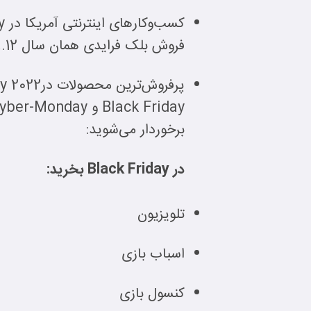
فروش بلک فرایدی همان سال 9.12 میلیارد دلار بوده است.
پرفروش‌ترین محصولات درCyber Monday 2022 ، محصولات الکترونیکی بوده است.
برخوردار می‌شوید:
در Black Friday بخرید:
تلویزیون
اسباب بازی
کنسول بازی