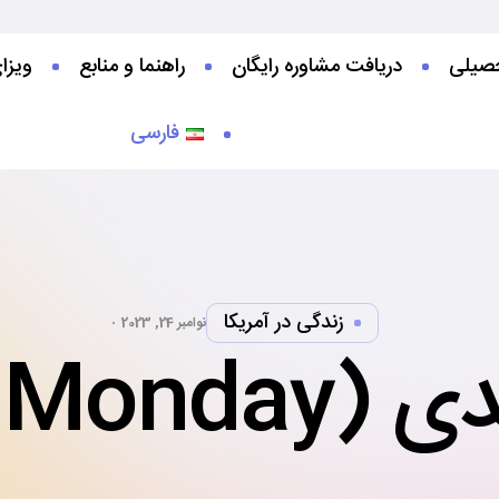
صیلی‌
دریافت مشاوره رایگان
راهنما و منابع
ویزا
فارسی
زندگی در آمریکا
نوامبر 24, 2023
Cyber Mo)