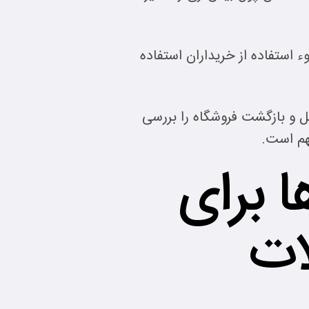
ء استفاده از خریداران استفاده
ل و بازگشت فروشگاه را بررسی
هم است.
ا برای
ات