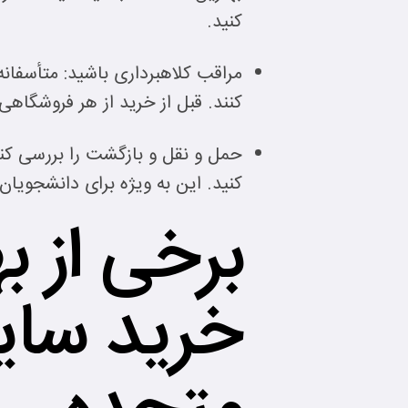
کنید.
مراقب کلاهبرداری باشید: متأسفانه
کنند. قبل از خرید از هر فروشگاه
حمل و نقل و بازگشت را بررسی کنی
کنید. این به ویژه برای دانشجویا
برخی از ب
خرید سایب