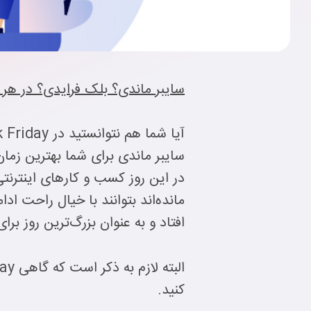
سایبر ماندی؟ بلک فرایدی؟ در هر 
سایبر ماندی برای شما بهترین زما
افتاد و به عنوان بزرگ‌ترین روز بر
کنید.