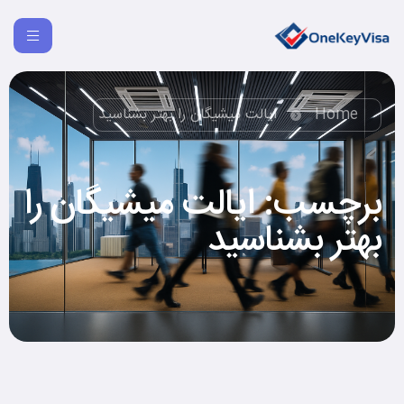
Home
ایالت میشیگان را بهتر بشناسید
برچسب:
ایالت میشیگان را
بهتر بشناسید