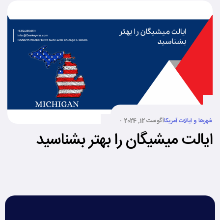
شهرها و ایالات آمریکا
آگوست 12, 2024
ایالت میشیگان را بهتر بشناسید