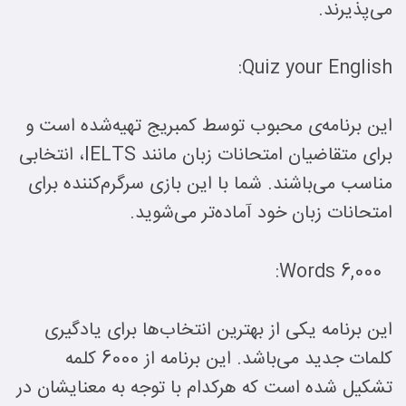
می‌پذیرند.
Quiz your English:
این برنامه‌ی محبوب توسط کمبریج تهیه‌شده است و
برای متقاضیان امتحانات زبان مانند IELTS، انتخابی
مناسب می‌باشند. شما با این بازی سرگرم‌کننده برای
امتحانات زبان خود آماده‌تر می‌شوید.
6,000 Words:
این برنامه یکی از بهترین انتخاب‌ها برای یادگیری
کلمات جدید می‌باشد. این برنامه از 6000 کلمه
تشکیل شده است که هرکدام با توجه به معنایشان در