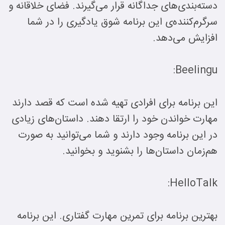
دسته‌بندی‌های جداگانه قرار می‌گیرند. فضای خلاقانه و
سرگرم‌کننده‌ی این برنامه شوق یادگیری را در شما
افزایش می‌دهد.
Beelingu:
این برنامه برای افرادی تهیه شده است که قصد دارند
مهارت خواندن خود را ارتقا دهند. داستان‌های زیادی
در این برنامه وجود دارند و شما می‌توانید به صورت
هم‌زمان داستان‌ها را بشنوید و بخوانید.
HelloTalk:
بهترین برنامه برای تمرین مهارت گفتاری. این برنامه