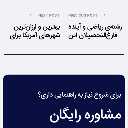
NEXT POST
PREVIOUS POST
رشته‌ی ریاضی و آینده
بهترین و ارزان‌ترین
فارغ‌التحصیلان این
شهرهای آمریکا برای
رشته در کشور آمریکا
زندگی
برای شروع نیاز به راهنمایی داری؟
مشاوره رایگان