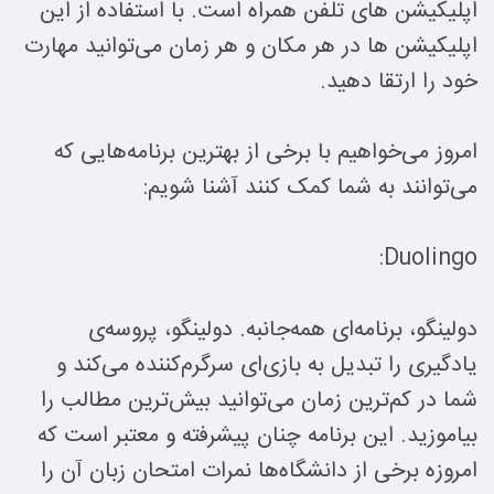
اپلیکیشن های تلفن همراه است. با استفاده از این
اپلیکیشن ها در هر مکان و هر زمان می‌توانید مهارت
خود را ارتقا دهید.
امروز می‌خواهیم با برخی از بهترین برنامه‌هایی که
می‌توانند به شما کمک کنند آشنا شویم:
Duolingo:
دولینگو، برنامه‌ای همه‌جانبه. دولینگو، پروسه‌ی
یادگیری را تبدیل به بازی‌ای سرگرم‌کننده می‌کند و
شما در کم‌ترین زمان می‌توانید بیش‌ترین مطالب را
بیاموزید. این برنامه چنان پیشرفته و معتبر است که
امروزه برخی از دانشگاه‌ها نمرات امتحان زبان آن را