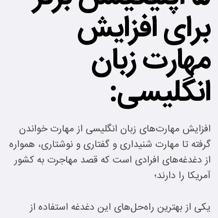
برای افزایش
مهارت زبان
انگلیسی:
افزایش مهارت‌های زبان انگلیسی از مهارت خواندن
گرفته تا مهارت شنیداری و گفتاری و نوشتاری، همواره
از دغدغه‌های افرادی است که قصد مهاجرت به کشور
آمریکا را دارند؛
یکی از بهترین راه‌حل‌های این دغدغه استفاده از