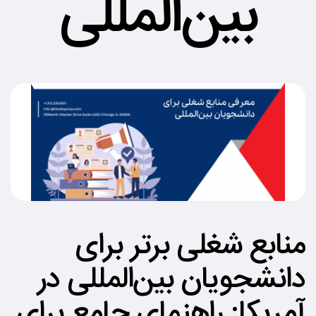
بین‌المللی
منابع شغلی برتر برای
دانشجویان بین‌المللی در
آمریکا: راهنمای جامع برای