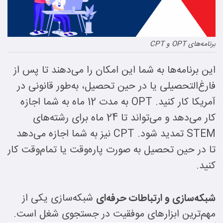
برنامه‌های OPT و CPT
این برنامه‌ها به شما این امکان را می‌دهند تا پس از
فارغ‌التحصیلی یا در حین تحصیل، به‌طور قانونی در
آمریکا کار کنید. OPT به مدت 12 ماه به شما اجازه
کار می‌دهد و می‌تواند تا 24 ماه برای رشته‌های
STEM تمدید شود. CPT نیز به شما اجازه می‌دهد
تا در حین تحصیل به صورت پاره‌وقت یا تمام‌وقت کار
کنید.
شبکه‌سازی و ارتباطات حرفه‌ای
شبکه‌سازی یکی از
مهم‌ترین ابزارهای موفقیت در جستجوی شغل است.