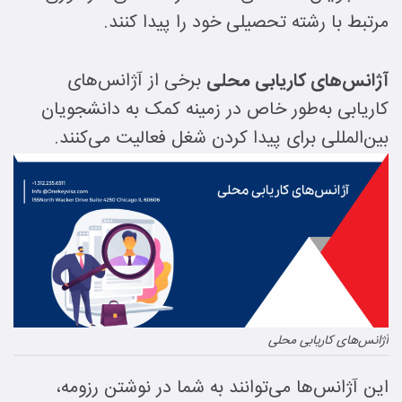
مرتبط با رشته تحصیلی خود را پیدا کنند.
آژانس‌های کاریابی محلی
برخی از آژانس‌های
کاریابی به‌طور خاص در زمینه کمک به دانشجویان
بین‌المللی برای پیدا کردن شغل فعالیت می‌کنند.
آژانس‌های کاریابی محلی
این آژانس‌ها می‌توانند به شما در نوشتن رزومه،