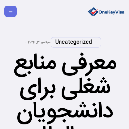
Uncategorized
سپتامبر 3, 2024
معرفی منابع
شغلی برای
دانشجویان