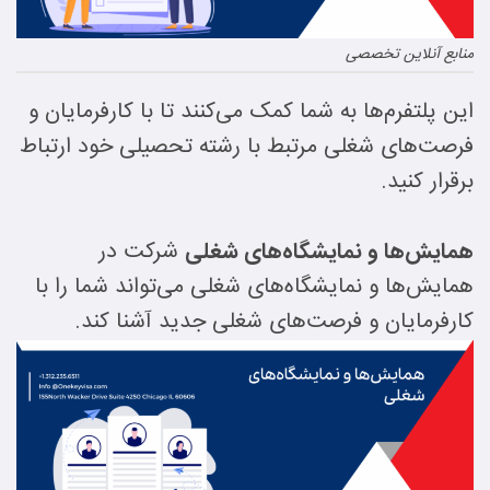
منابع آنلاین تخصصی
این پلتفرم‌ها به شما کمک می‌کنند تا با کارفرمایان و
فرصت‌های شغلی مرتبط با رشته تحصیلی خود ارتباط
برقرار کنید.
همایش‌ها و نمایشگاه‌های شغلی
شرکت در
همایش‌ها و نمایشگاه‌های شغلی می‌تواند شما را با
کارفرمایان و فرصت‌های شغلی جدید آشنا کند.