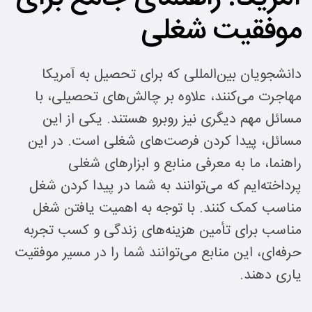
موفقیت شغلی
دانشجویان بین‌المللی که برای تحصیل به آمریکا
مهاجرت می‌کنند، علاوه بر چالش‌های تحصیلی، با
مسائل مهم دیگری نیز روبرو هستند. یکی از این
مسائل، پیدا کردن فرصت‌های شغلی است. در این
راهنما، ما به معرفی منابع و ابزارهای شغلی
پرداخته‌ایم که می‌توانند به شما در پیدا کردن شغل
مناسب کمک کنند. با توجه به اهمیت یافتن شغل
مناسب برای تأمین هزینه‌های زندگی و کسب تجربه
حرفه‌ای، این منابع می‌توانند شما را در مسیر موفقیت
یاری دهند.