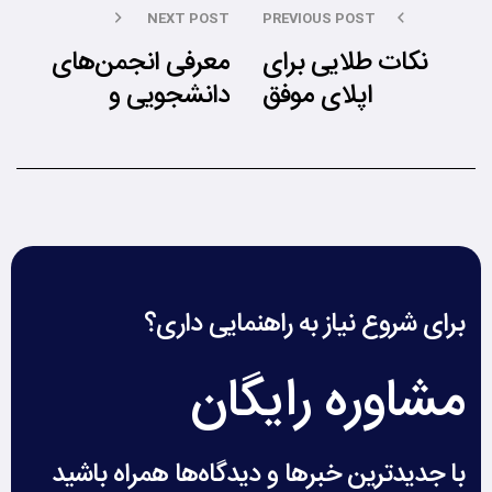
NEXT POST
PREVIOUS POST
نکات طلایی برای
معرفی انجمن‌های
اپلای موفق
دانشجویی و
فرصت‌های
شبکه‌سازی
برای شروع نیاز به راهنمایی داری؟
مشاوره رایگان
با جدیدترین خبرها و دیدگاه‌ها همراه باشید