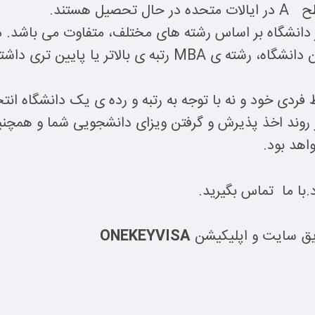
ل هستند.
 دانشگاه بر اساس رشته های مختلف، متفاوت می باشد.
فردی خود و نه با توجه به رتبه و رده ی یک دانشگاه انتخ
ر روند اخذ پذیرش و گرفتن ویزای دانشجویی شما و همچنی
اهد بود.
با ما تماس بگیرید.
ریق سایت و اپلیکیشن
ONEKEYVISA