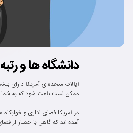
دانشگاه ها و رتبه 
ایالات متحده ی آمریکا دارای بی
ممکن است باعث شود که به شما وی
در آمریکا فضای اداری و خوابگاه
آمده اند که گاهی با حصار از فضا