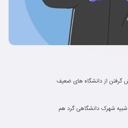
ش گرفتن از دانشگاه های ضعیف
ی شبیه شهرک دانشگاهی گرد هم