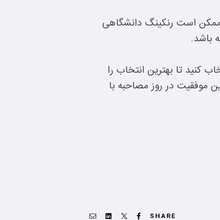
 ممکن است رنکینگ دانشگاهی
اب کنید تا بهترین انتخاب را
ن موفقیت در روز مصاحبه با
Email
Linkedin
Twitter
Facebook
SHARE