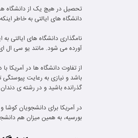
تحصیل در هیچ یک از دانشگاه های 
دانشگاه های ایالتی به خاطر اینکه
نامگذاری دانشگاه های ایالتی به 
آورده می شود. مانند یو سی ال ای ی
از تفاوت دانشگاه ها در آمریکا ب
باشد و نیازی به رعایت پیوستگی
گذرانده باشید و در رشته ی دندا
در آمریکا برای دانشجویان کوشا و 
بورسیه، به همین میزان هم دانش