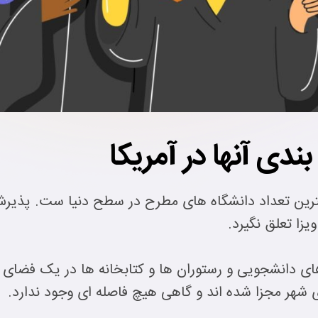
بندی آنها در آمریکا
شترین تعداد دانشگاه های مطرح در سطح دنیا ست. پذیر
زا تعلق نگیرد.
 های دانشجویی و رستوران ها و کتابخانه ها در یک فضا
ی شهر مجزا شده اند و گاهی هیچ فاصله ای وجود ندارد.