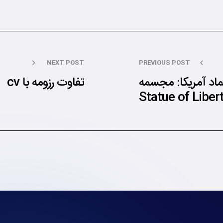
NEXT POST
PREVIOUS POST
ماد آمریکا: مجسمه
تفاوت رزومه با cv