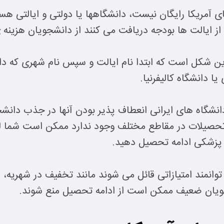
آمریکا رایگان نیست، دانشگاهها یا دولتی و ایالتی هست
 از ایالت ها بودجه دریافت می کنند از دانشجویان هزینه
این شکل است که ابتدا نام ایالت و سپس نام شهری که دان
ا دانشگاه کالیفرنیا.
ا دانشگاه های ایرانی انعطاف پذیر بودن آنها در جذب دا
 تحصیلات در مقاطع مختلف وجود ندارد ممکن است شما ل
ن پزشکی ادامه تحصیل دهید.
توانمند امتیازاتی قائل می شوند مانند تخفیف در شهریه،
جویان ضعیف ممکن است از ادامه تحصیل منع شوند.