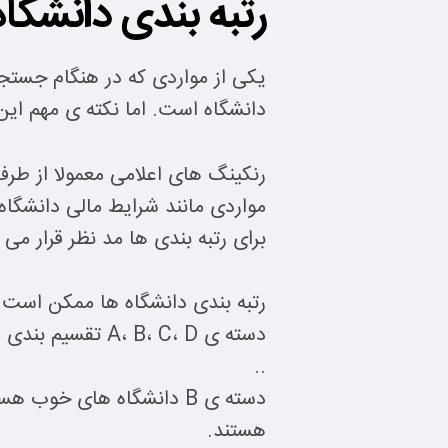
رتبه بندی دانشگاه
یکی از مواردی که در هنگام جستج
دانشگاه است. اما نکته ی مهم ای
رنکینگ های اعلامی معمولا از ط
مواردی مانند شرایط مالی دانشگاه
برای رتبه بندی ها مد نظر قرار می 
..
هستند.