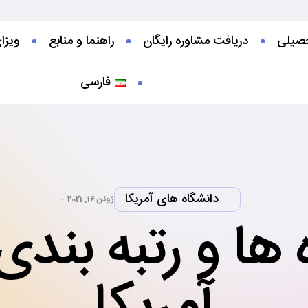
صیلی‌
دریافت مشاوره رایگان
راهنما و منابع
ویزا
فارسی
دانشگاه های آمریکا
ژوئن 16, 2021
ها و رتبه بندی 