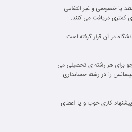
ند یا خصوصی و غیر انتفاعی.
 ی کمتری دریافت می کنند.
شگاه در آن قرار گرفته است
نشجو برای هر رشته ی تحصیلی می
یسانس را در رشته حسابداری
 پیشنهاد کاری خوب و یا اعطای