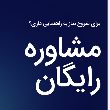
برای شروع نیاز به راهنمایی داری؟
مشاوره
رایگان