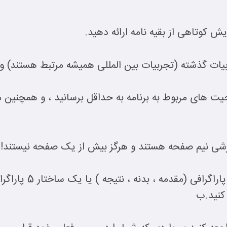
 کوتاهی از بقیه نامه ارائه دهید.
بیات گذشته (تجربیات بین المللی همیشه مرتبط هستند) و 
حیت های مربوط به برنامه به حداقل برسانید ، و همچنین م
گیزشی نیم صفحه هستند و هرگز بیش از یک صفحه نیستند!
 کنید.ب