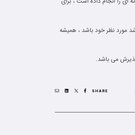
مه ای را انجام داده است ، برای
شد مورد نظر خود باشد ، همیشه
پذیرش می باشد.
Email
Linkedin
Twitter
Facebook
SHARE