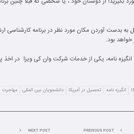
خورد بگیرید! از دوستان خود ، یا شخصی که قبلاً چنین برنا
یل به بدست آوردن مکان مورد نظر در برنامه کارشناسی ار
خواهد بود.
 انگیزه نامه، یکی از خدمات شرکت وان کی ویزا در اخذ 
ا
انگیزه نامه
تحصیل در آمریکا
دانشجویان بین المللی
مهاجرت
NEXT POST
PREVIOUS POST