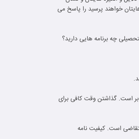
هایتان خواهند پرسید را پاسخ می
لتحصیلی چه برنامه هایی دارید؟
د.
 بر است. گذاشتن وقت کافی برای
متقاضی است. کیفیت نامه