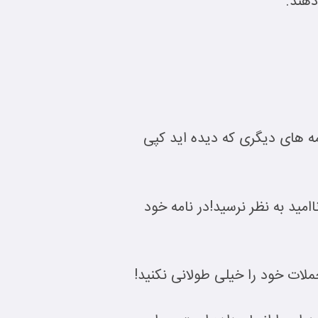
دهند.
مه های دیگری که دیده اید کپی
امید به نظر نرسید!در نامه خود
ملات خود را خیلی طولانی نکنید!