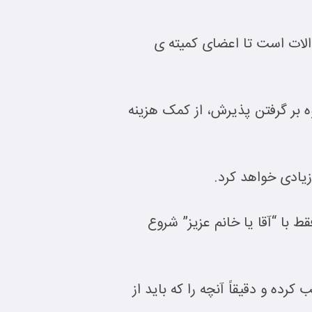
 این سوالات است تا اعضای کمیته ی
ه باشد تا بتوانید علاوه بر گرفتن پذیرش، از کمک هزینه
زیادی خواهد کرد.
 با “آقا یا خانم عزیز” شروع
رده و دقیقاً آنچه را که باید از