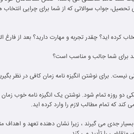
 ی تحصیل، جواب سوالاتی که از شما برای چرایی انتخاب 
تخاب کرده اید؟ چقدر تجربه و مهارت دارید؟ بعد از فارغ ا
شد برای شما جالب و مناسب است؟
ی نیست. برای نوشتن انگیزه نامه زمان کافی در نظر بگیری
کی دو روزه تمام شود. نوشتن یک انگیزه نامه خوب زمان
 کند که تمام مطالب لازم را وارد کرده اید.
ا بسیار جدی می گیرند ، زیرا نشان دهنده تعهد و اهداف 
متقاضی را تأیید می کند.