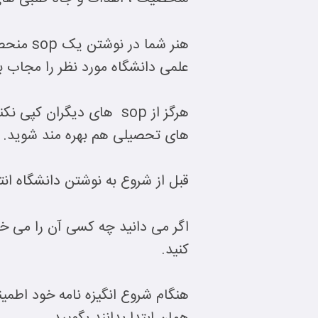
هنر شما
علمی دانشگاه مورد نظر را مجاب ب
های تحصیلی هم بهره مند شوید.
قبل از شروع به نوشتن دانشگاه ان
اگر می دانید چه کسی آن را می خوا
کنید.
هنگام شروع انگیزه نامه خود اطمینا