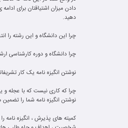
دادن میزان اشتیاقتان برای ادامه
دهید.
چرا این دانشگاه و این رشته را ان
چرا دانشگاه و دوره کارشناسی ار
نوشتن انگیزه نامه یک کار تشریفات
چرا که کاری نیست که با عجله و ی
نوشتن انگیزه نامه شما را تضمین می
کمیته های پذیرش ، انگیزه نامه ر
شخصیت ، اهداف و جاه طلبی های 