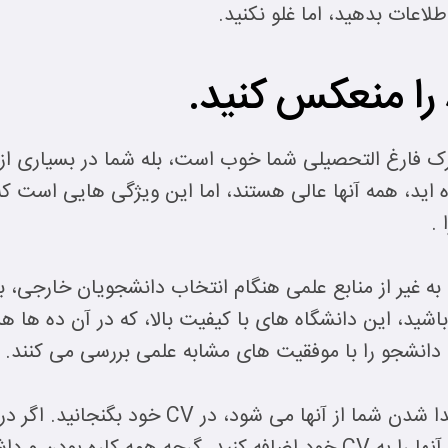
طلاعات بدهید، اما غلو نکنید.
ک فارغ التحصیلی شما خوب است، بله شما در بسیاری از پ
 اید، همه آنها عالی هستند، اما این ویژگی هایی است 
.
به غیر از منابع علمی هنگام انتخاب دانشجویان خارجی، به 
ید، این دانشگاه های با کیفیت بالا، که در آن ده ها هز
دانشجو را با موفقیت های مشابه علمی بررسی می کنند.
شایستگی های خود را که باعث جدا شدن شما از آن