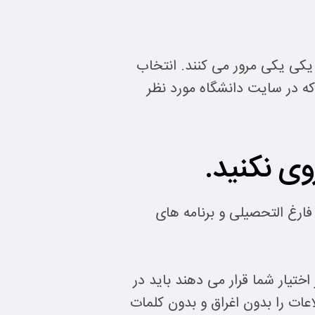
د و آنها را یکی یکی مرور می کنند. انتخاب
 همچنین تهیه یک CV نزدیک به فرمهایی که در سایت دانشگاه مورد نظر
ارغ التحصیلی و برنامه های
ختیار شما قرار می دهند باید در
طلاعات را بدون اغراق و بدون کلمات