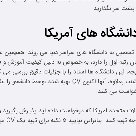
 پشت سر بگذارید.
ی تحصیل به دانشگاه های سراسر دنیا می روند. همچنین علا
ان رتبه اول را دارد، به خصوص به دلیل کیفیت آموزش و 
 این دانشگاه ها اسناد را با جزئیات دقیق بررسی می کن
متقاضی، انتخاب درستی داشته باشند، بعلاوه، آنها اکنون CV 
خواست می کنند.
الات متحده آمریکا که درخواست داده اید پذیرش بگیرید 