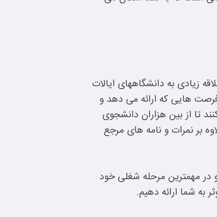
قه زیادی به دانشگاههای ایالات
فرصت هایی که ارائه می دهد و
ند تا از بین هزاران دانشجوی
تهیه شده توسط دانشجو را علاوه بر نمرات و نامه های مرجع
و در مهمترین مرحله شغلی خود