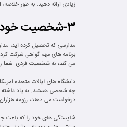
زیادی ارائه دهید. به طور خلاصه، ا
3-شخصیت خود را منعکس کنید.
مدارسی که تحصیل کرده اید، مدار
برنامه های مهم گواهی شرکت کرده
می کند، نه شخصیت فردی شما را 
دانشگاه های ایالات متحده آمریکا 
چه شخصی هستید. به یاد داشته باش
درخواست می دهند، رزومه هزاران 