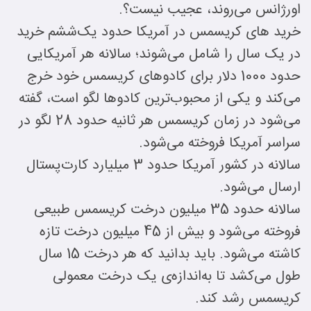
اورژانس می‌روند، عجیب نیست؟.
خرید های کریسمس در آمریکا حدود یک‌ششم خرید
در یک سال را شامل می‌شوند؛ سالانه هر آمریکایی
حدود 1000 دلار برای کادوهای کریسمس خود خرج
می‌کند و یکی از محبوب‌ترین کادوها لگو است، گفته
می‌شود در زمان کریسمس هر ثانیه حدود 28 لگو در
سراسر آمریکا فروخته می‌شود.
سالانه در کشور آمریکا حدود 3 میلیارد کارت‌پستال
ارسال می‌شود.
سالانه حدود 35 میلیون درخت کریسمس طبیعی
فروخته می‌شود و بیش از 45 میلیون درخت تازه
کاشته می‌شود. باید بدانید که هر درخت 15 سال
طول می‌کشد تا به‌اندازه‌ی یک درخت معمولی
کریسمس رشد کند.