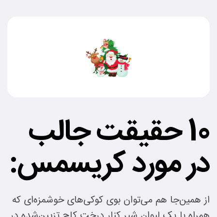
10 حقیقت جالب
در مورد کریسمس:
از همین‌جا هم می‌توان بوی کوکی‌های خوشمزه‌ای که
همراه با یک لیوان شیر کنار درخت کاج تزیین‌شده در