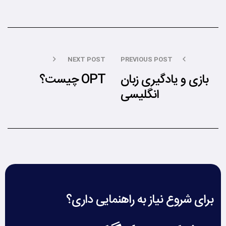
NEXT POST
PREVIOUS POST
بازی و یادگیری زبان
OPT چیست؟
انگلیسی
برای شروع نیاز به راهنمایی داری؟