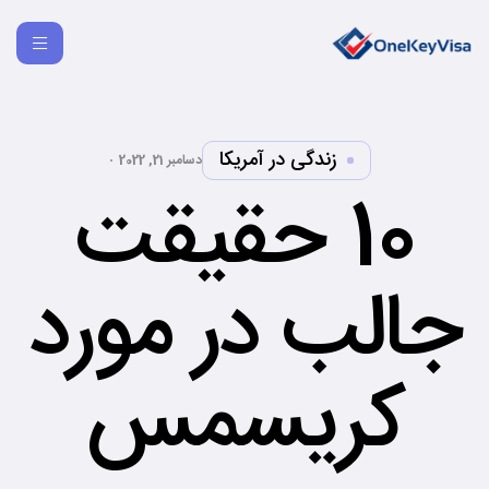
زندگی در آمریکا
دسامبر 21, 2022
10 حقیقت
جالب در مورد
کریسمس