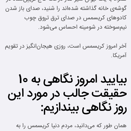
گوشه‌ی خانه گذاشته شده‌اند را شنید، صدای باز شدن
کادوهای کریسمس در صدای ترق تروق چوب
نیم‌سوخته در شومینه احساس می‌شود.
آخر امروز کریسمس است، روزی هیجان‌انگیز در تقویم
آمریکا.
بیایید امروز نگاهی به 10
حقیقت جالب در مورد این
روز نگاهی بیندازیم:
همان طور که می‌دانید، مردم دنیا کریسمس را به