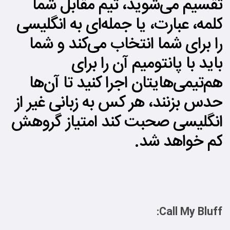
تقسیم می‌شوید، تیم مقابل شما
کلمه، عبارت، یا جمله‌ای به انگلیسی
را برای شما انتخاب می‌کند و شما
باید با پانتومیم آن را برای
هم‌تیمی‌هایتان اجرا کنید تا آن‌ها
حدس بزنند، هر کس به زبانی غیر از
انگلیسی صحبت کند امتیاز گروهش
کم خواهد شد.
Call My Bluff: