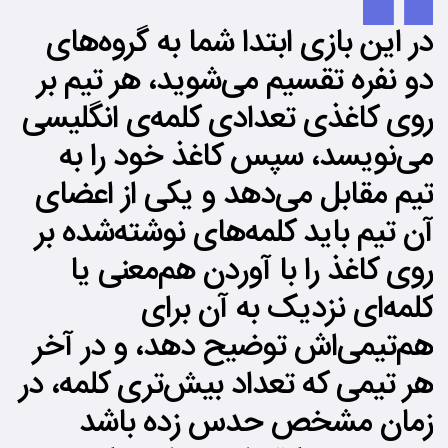
در این بازی ابتدا شما به گروه‌های
دو نفره تقسیم می‌شوید، هر تیم بر
روی کاغذی تعدادی کلمه‌ی انگلیسی
می‌نویسد، سپس کاغذ خود را به
تیم مقابل می‌دهد و یکی از اعضای
آن تیم باید کلمه‌های نوشته‌شده بر
روی کاغذ را با آوردن هم‌معنی یا
کلمه‌ای نزدیک به آن برای
هم‌تیمی‌اش توضیح دهد، و در آخر
هر تیمی که تعداد بیش‌تری کلمه، در
زمان مشخص حدس زده باشد