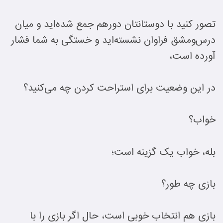
تصور کنید با دوستانتان دورهم جمع شده‌اید و میان
درس‌ومشق فراوان نشسته‌اید و خستگی به شما فشار
آورده است،
در این وضعیت برای استراحت کردن چه می‌کنید؟
خواب؟
بله، خواب یک گزینه است؛
بازی چه طور؟
بازی هم انتخاب خوبی است، حال اگر بازی را با