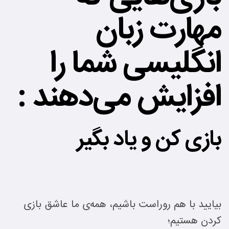
مهارت زبان
انگلیسی شما را
افزایش می‌دهند :
بازی کن و یاد بگیر
بیایید با هم روراست باشیم، همه‌ی ما عاشق بازی
کردن هستیم؛