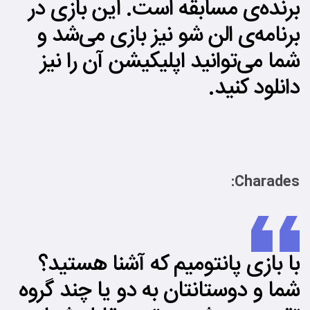
برنده‌ی مسابقه است. این بازی در
برنامه‌ی الن شو نیز بازی می‌شد و
شما می‌توانید اپلیکیشن آن را نیز
دانلود کنید.
Charades:
با بازی پانتومیم که آشنا هستید؟
شما و دوستانتان به دو یا چند گروه