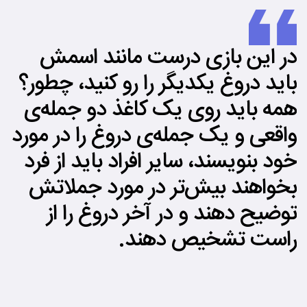
در این بازی درست مانند اسمش
باید دروغ یکدیگر را رو کنید، چطور؟
همه باید روی یک کاغذ دو جمله‌ی
واقعی و یک جمله‌ی دروغ را در مورد
خود بنویسند، سایر افراد باید از فرد
بخواهند بیش‌تر در مورد جملاتش
توضیح دهند و در آخر دروغ را از
راست تشخیص دهند.