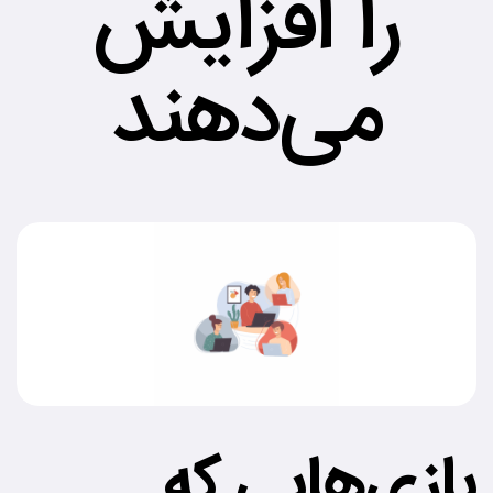
را افزایش
می‌دهند
بازی‌هایی که