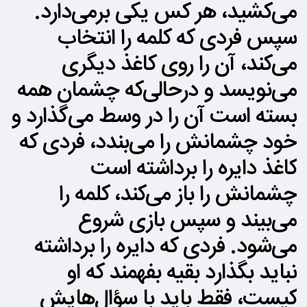
می‌کشید، هر کس یکی برمی‌دارد.
سپس فردی که کلمه را انتخاب
می‌کند، آن را روی کاغذ دیگری
می‌نویسد و درحالی‌که چشمان همه
بسته است آن را در وسط می‌گذارد و
خود چشمانش را می‌بندد، فردی که
کاغذ دایره را برداشته است
چشمانش را باز می‌کند، کلمه را
می‌بیند و سپس بازی شروع
می‌شود. فردی که دایره را برداشته
نباید بگذارد بقیه بفهمند که او
کیست، فقط باید با سؤال‌هایش