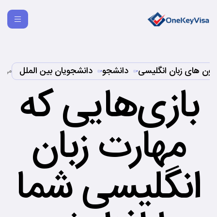
مون های زبان انگلیسی
دانشجو
دانشجویان بین الملل
,
,
می 15, 2023
بازی‌هایی که
مهارت زبان
انگلیسی شما