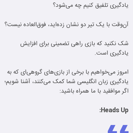
یادگیری تلفیق کنیم چه می‌شود؟
آن‌وقت با یک تیر دو نشان زده‌اید، فوق‌العاده نیست؟
شک نکنید که بازی راهی تضمینی برای افزایش
یادگیری است.
امروز می‌خواهیم با برخی از بازی‌های گروهی‌ای که به
یادگیری زبان انگلیسی شما کمک می‌کنند، آشنا شویم؛
اگر موافقید با ما همراه باشید:
Heads Up: