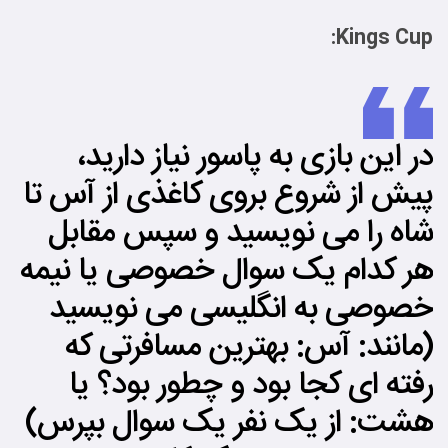
Kings Cup:
در این بازی به پاسور نیاز دارید،
پیش از شروع بروی کاغذی از آس تا
شاه را می نویسید و سپس مقابل
هر کدام یک سوال خصوصی یا نیمه
خصوصی به انگلیسی می نویسید
(مانند: آس: بهترین مسافرتی که
رفته ای کجا بود و چطور بود؟ یا
هشت: از یک نفر یک سوال بپرس)