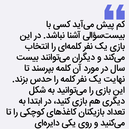
کم پیش می‌آید کسی با
بیست‌سؤالی آشنا نباشد. در این
بازی یک نفر کلمه‌ای را انتخاب
می‌کند و دیگران می‌توانند بیست
سال در مورد آن کلمه بپرسند تا
نهایت یک نفر کلمه را حدس بزند.
این بازی را می‌توانید به شکل
دیگری هم بازی کنید، در ابتدا به
تعداد بازیکنان کاغذهای کوچکی را تا
می‌کنید و روی یکی دایره‌ای