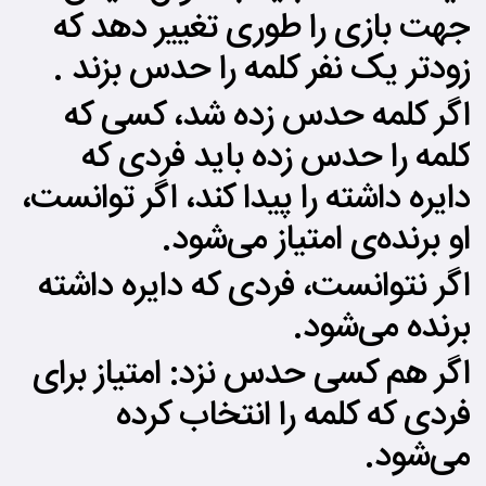
جهت بازی را طوری تغییر دهد که
زودتر یک نفر کلمه را حدس بزند .
اگر کلمه حدس زده شد، کسی که
کلمه را حدس زده باید فردی که
دایره داشته را پیدا کند، اگر توانست،
او برنده‌ی امتیاز می‌شود.
اگر نتوانست، فردی که دایره داشته
برنده می‌شود.
اگر هم کسی حدس نزد: امتیاز برای
فردی که کلمه را انتخاب کرده
می‌شود.