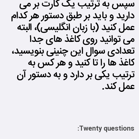
سپس به ترتیب یک کارت بر می
دارید و باید بر طبق دستور هر کدام
عمل کنید (با زبان انگلیسی)، البته
می توانید روی کاغذ های جدا
تعدادی سوال این چنینی بنویسید،
کاغذ ها را تا کنید و هر کس به
ترتیب یکی بر دارد و به دستور آن
عمل کند.
Twenty questions: